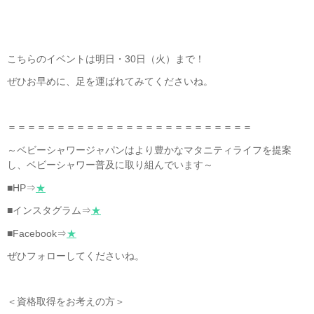
こちらのイベントは明日・30日（火）まで！
ぜひお早めに、足を運ばれてみてくださいね。
＝＝＝＝＝＝＝＝＝＝＝＝＝＝＝＝＝＝＝＝＝＝＝＝＝
～ベビーシャワージャパンはより豊かなマタニティライフを提案
し、ベビーシャワー普及に取り組んでいます～
■HP⇒
★
■インスタグラム⇒
★
■Facebook⇒
★
ぜひフォローしてくださいね。
＜資格取得をお考えの方＞