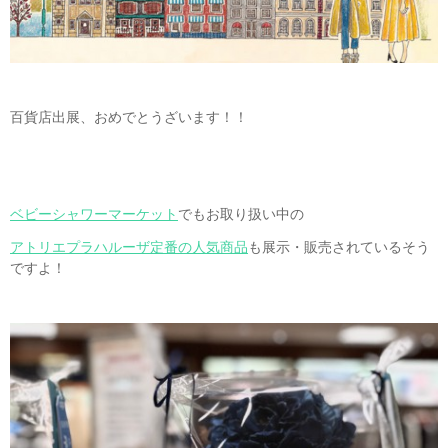
百貨店出展、おめでとうざいます！！
ベビーシャワーマーケット
でもお取り扱い中の
アトリエプラハルーザ定番の人気商品
も展示・販売されているそう
ですよ！