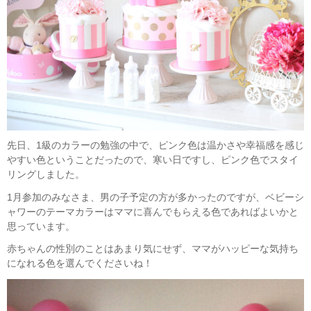
先日、1級のカラーの勉強の中で、ピンク色は温かさや幸福感を感じ
やすい色ということだったので、寒い日ですし、ピンク色でスタイ
リングしました。
1月参加のみなさま、男の子予定の方が多かったのですが、ベビーシ
ャワーのテーマカラーはママに喜んでもらえる色であればよいかと
思っています。
赤ちゃんの性別のことはあまり気にせず、ママがハッピーな気持ち
になれる色を選んでくださいね！