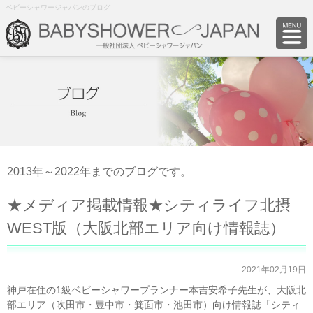
ベビーシャワージャパンのブログ
2013年～2022年までのブログです。
★メディア掲載情報★シティライフ北摂
WEST版（大阪北部エリア向け情報誌）
2021年02月19日
神戸在住の1級ベビーシャワープランナー本吉安希子先生が、大阪北
部エリア（吹田市・豊中市・箕面市・池田市）向け情報誌「シティ