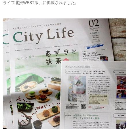
ライフ北摂WEST版」に掲載されました。