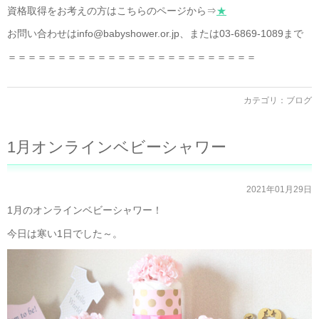
資格取得をお考えの方はこちらのページから⇒
★
お問い合わせはinfo@babyshower.or.jp、または03-6869-1089まで
＝＝＝＝＝＝＝＝＝＝＝＝＝＝＝＝＝＝＝＝＝＝＝＝＝
カテゴリ：
ブログ
1月オンラインベビーシャワー
2021年01月29日
1月のオンラインベビーシャワー！
今日は寒い1日でした～。