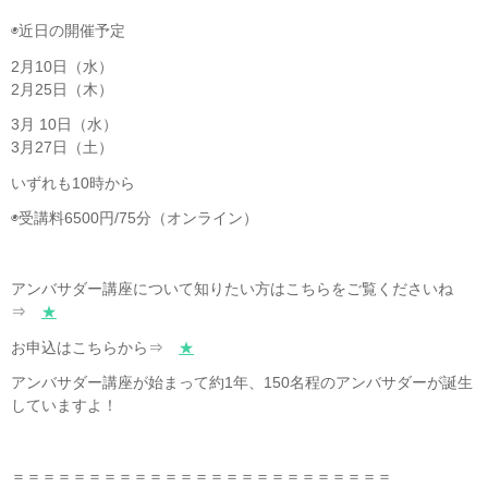
◉近日の開催予定
2月10日（水）
2月25日（木）
3月 10日（水）
3月27日（土）
いずれも10時から
◉受講料6500円/75分（オンライン）
アンバサダー講座について知りたい方はこちらをご覧くださいね
⇒
★
お申込はこちらから⇒
★
アンバサダー講座が始まって約1年、150名程のアンバサダーが誕生
していますよ！
＝＝＝＝＝＝＝＝＝＝＝＝＝＝＝＝＝＝＝＝＝＝＝＝＝