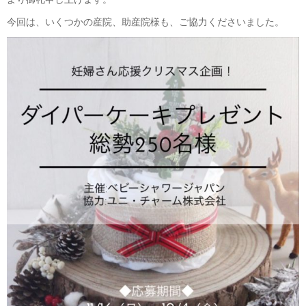
今回は、いくつかの産院、助産院様も、ご協力くださいました。