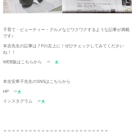
子育て・ビューティー・グルメなどワクワクするような記事が満載
です♪
本吉先生の記事は７Pの左上に！ぜひチェックしてみてください
ね！！
WEB版はこちらから ⇒
★
本吉安希子先生のSNSはこちらから
HP ⇒
★
インスタグラム ⇒
★
＝＝＝＝＝＝＝＝＝＝＝＝＝＝＝＝＝＝＝＝＝＝＝＝＝