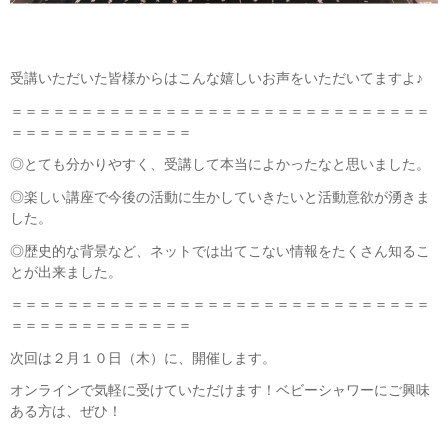
受講いただいた皆様からはこんな嬉しいお声をいただいてますよ♪
＝＝＝＝＝＝＝＝＝＝＝＝＝＝＝＝＝＝＝＝＝＝＝＝＝＝＝＝＝＝
＝＝＝＝＝＝＝＝＝＝＝＝＝
◎とても分かりやすく、受講して本当によかったなと思いました。
◎楽しい講座で今後の活動に生かしていきたいと活動意欲が湧きま
した。
◎歴史的な背景など、ネットでは出てこない情報をたくさん知るこ
とが出来ました。
＝＝＝＝＝＝＝＝＝＝＝＝＝＝＝＝＝＝＝＝＝＝＝＝＝＝＝＝＝＝
＝＝＝＝＝＝＝＝＝＝＝＝＝
次回は２月１０日（木）に、開催します。
オンラインで気軽に受けていただけます！ベビーシャワーにご興味
ある方は、ぜひ！