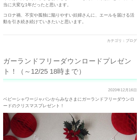
当に大変な1年だったと思います。
コロナ禍、不安や孤独に陥りやすい妊婦さんに、エールを届ける活
動を引き続き続けていきたいと思います。
カテゴリ：
ブログ
ガーランドフリーダウンロードプレゼン
ト！（～12/25 18時まで）
2020年12月16日
ベビーシャワージャパンからみなさまにガーランドフリーダウンロ
ードのクリスマスプレゼント！