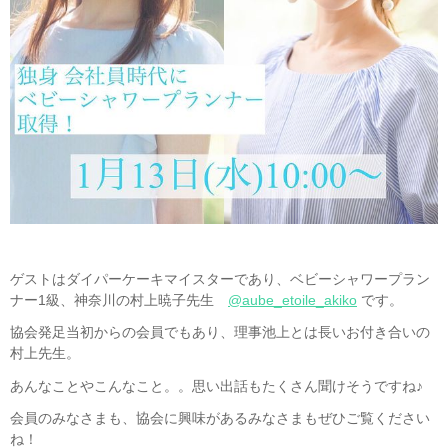
ゲストはダイパーケーキマイスターであり、ベビーシャワープラン
ナー1級、神奈川の村上暁子先生
@aube_etoile_akiko
です。
協会発足当初からの会員でもあり、理事池上とは長いお付き合いの
村上先生。
あんなことやこんなこと。。思い出話もたくさん聞けそうですね♪
会員のみなさまも、協会に興味があるみなさまもぜひご覧ください
ね！