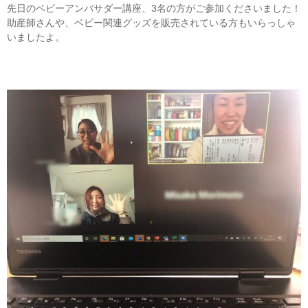
先日のベビーアンバサダー講座、3名の方がご参加くださいました！
助産師さんや、ベビー関連グッズを販売されている方もいらっしゃ
いましたよ。